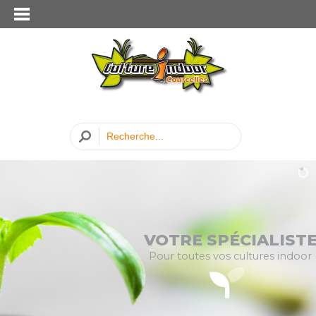
VOTRE SPÉCIALIST
Pour toutes vos cultures indoor