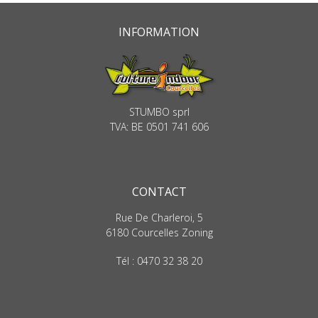
INFORMATION
STUMBO sprl
TVA: BE 0501 741 606
CONTACT
Rue De Charleroi, 5
6180 Courcelles Zoning
Tél : 0470 32 38 20