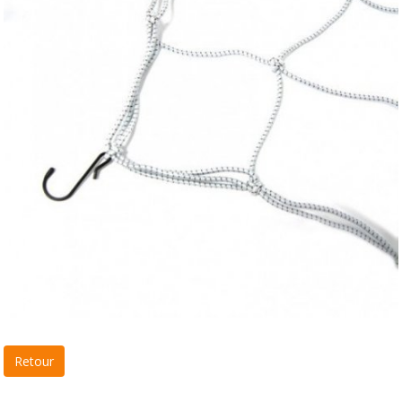
Retour