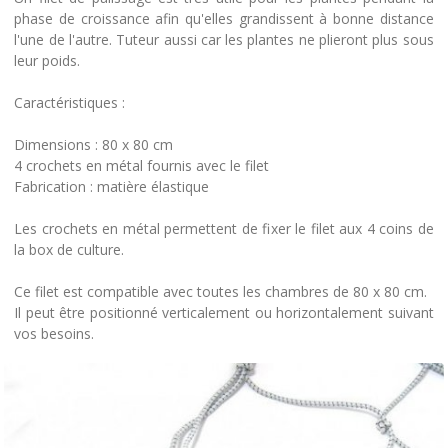
phase de croissance afin qu'elles grandissent à bonne distance
l'une de l'autre. Tuteur aussi car les plantes ne plieront plus sous
leur poids.
Caractéristiques :
Dimensions : 80 x 80 cm
4 crochets en métal fournis avec le filet
Fabrication : matière élastique
Les crochets en métal permettent de fixer le filet aux 4 coins de
la box de culture.
Ce filet est compatible avec toutes les chambres de 80 x 80 cm.
Il peut être positionné verticalement ou horizontalement suivant
vos besoins.